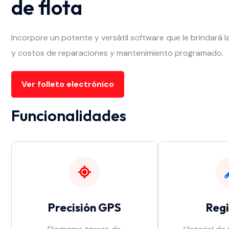
de flota
Incorpore un potente y versátil software que le brindará 
y costos de reparaciones y mantenimiento programado.
Ver folleto electrónico
Funcionalidades
Precisión GPS
Regi