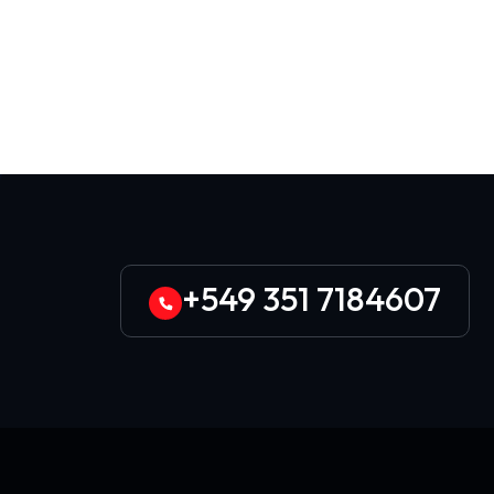
+549 351 7184607