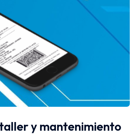
taller y mantenimiento