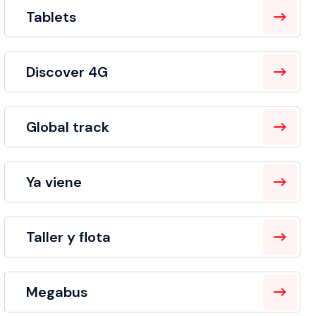
Tablets
Discover 4G
Global track
Ya viene
Taller y flota
Megabus