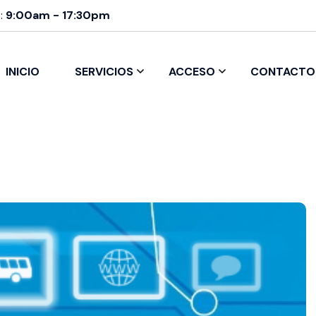
:
9:00am - 17:30pm
INICIO
SERVICIOS
ACCESO
CONTACTO