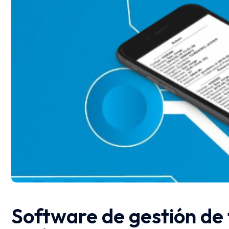
Software de gestión de 