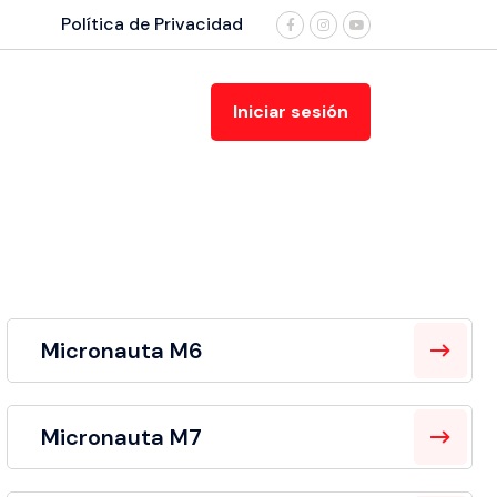
Política de Privacidad
Iniciar sesión
Micronauta M6
Micronauta M7